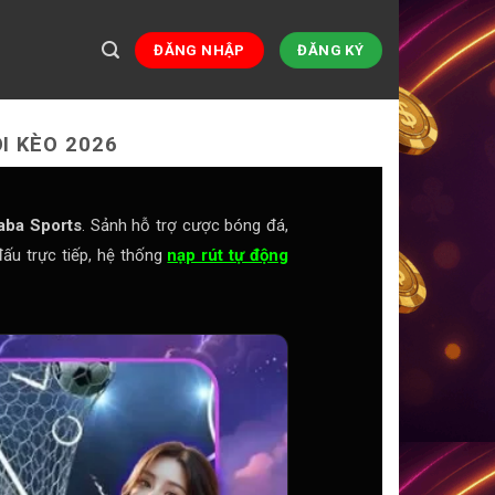
ĐĂNG NHẬP
ĐĂNG KÝ
I KÈO 2026
aba Sports
. Sảnh hỗ trợ cược bóng đá,
đấu trực tiếp, hệ thống
nạp rút tự động