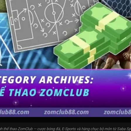
h thể thao ZomClub — cược bóng đá, E-Sports và hàng chục bộ môn từ Saba Sp