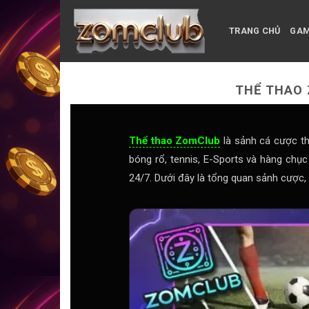
Bỏ
qua
TRANG CHỦ
GAM
nội
dung
THỂ THAO 
Thể thao ZomClub
là sảnh cá cược th
bóng rổ, tennis, E-Sports và hàng ch
24/7. Dưới đây là tổng quan sảnh cược,