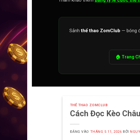
Sảnh
thể thao ZomClub
— bóng đá
🏠 Trang C
THỂ THAO ZOMCLUB
Cách Đọc Kèo Châu
ĐĂNG VÀO
THÁNG 5 11, 2026
BỞI
NGUY