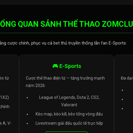
ỔNG QUAN SẢNH THỂ THAO ZOMCL
g cược chính, phục vụ cả bet thủ truyền thống lẫn fan E-Sports:
🎮 E-Sports
èo từ
Cược thể thao điện tử — tăng trưởng mạnh
Đa dạn
năm 2026:
(1X2)
League of Legends, Dota 2, CS2,
Valorant
 chính
Kèo map, kèo kill, kèo tổng vòng đấu
e A, V-
Livestream giải đấu quốc tế trực tiếp