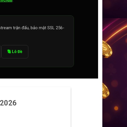
stream trận đấu, bảo mật SSL 256-
🔢 Lô Đề
 2026