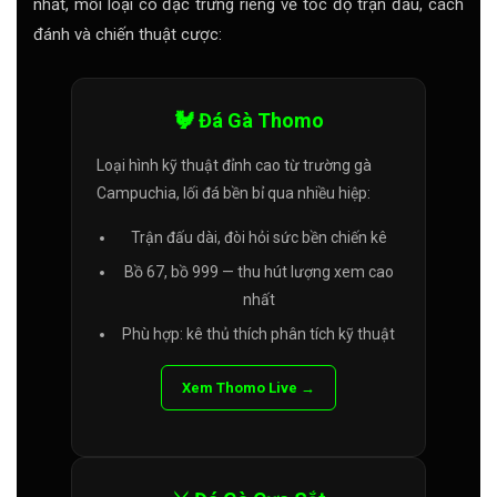
nhất, mỗi loại có đặc trưng riêng về tốc độ trận đấu, cách
đánh và chiến thuật cược:
🐓 Đá Gà Thomo
Loại hình kỹ thuật đỉnh cao từ trường gà
Campuchia, lối đá bền bỉ qua nhiều hiệp:
Trận đấu dài, đòi hỏi sức bền chiến kê
Bồ 67, bồ 999 — thu hút lượng xem cao
nhất
Phù hợp: kê thủ thích phân tích kỹ thuật
Xem Thomo Live →