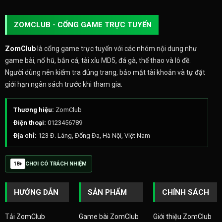
ZOMCLUB - CỔNG GAME TRỰC TUYẾN
ZomClub
là cổng game trực tuyến với các nhóm nội dung như
game bài, nổ hũ, bắn cá, tài xỉu MD5, đá gà, thể thao và lô đề.
Người dùng nên kiểm tra đúng trang, bảo mật tài khoản và tự đặt
giới hạn ngân sách trước khi tham gia.
Thương hiệu:
ZomClub
Điện thoại:
0123456789
Địa chỉ:
123 Đ. Láng, Đống Đa, Hà Nội, Việt Nam
18+
CHƠI CÓ TRÁCH NHIỆM
HƯỚNG DẪN
SẢN PHẨM
CHÍNH SÁCH
Tải ZomClub
Game bài ZomClub
Giới thiệu ZomClub