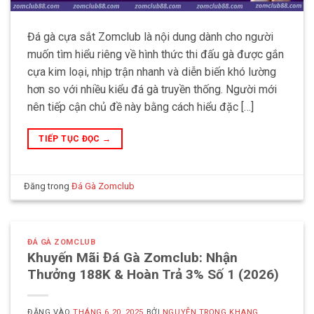
Đá gà cựa sắt Zomclub là nội dung dành cho người
muốn tìm hiểu riêng về hình thức thi đấu gà được gắn
cựa kim loại, nhịp trận nhanh và diễn biến khó lường
hơn so với nhiều kiểu đá gà truyền thống. Người mới
nên tiếp cận chủ đề này bằng cách hiểu đặc […]
TIẾP TỤC ĐỌC
→
Đăng trong
Đá Gà Zomclub
ĐÁ GÀ ZOMCLUB
Khuyến Mãi Đá Gà Zomclub: Nhận
Thưởng 188K & Hoàn Trả 3% Số 1 (2026)
ĐĂNG VÀO
THÁNG 6 20, 2025
BỞI
NGUYỄN TRỌNG KHANG