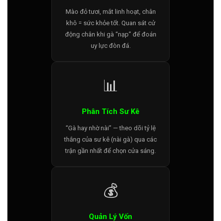
Mào đỏ tươi, mắt linh hoạt, chân
khô = sức khỏe tốt. Quan sát cử
động chân khi gà “nạp” để đoán
uy lực đòn đá.
📊
Phân Tích Sư Kê
“Gà hay nhờ nài” — theo dõi tỷ lệ
thắng của sư kê (nài gà) qua các
trận gần nhất để chọn cửa sáng.
💰
Quản Lý Vốn