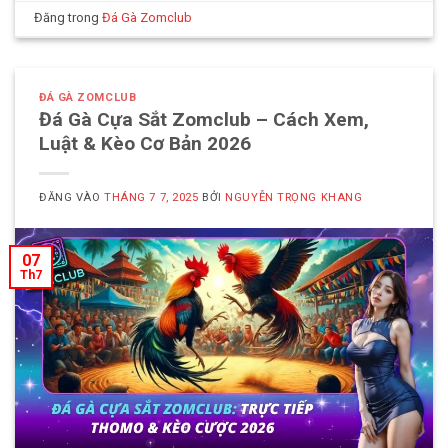
Đăng trong
Đá Gà Zomclub
ĐÁ GÀ ZOMCLUB
Đá Gà Cựa Sắt Zomclub – Cách Xem,
Luật & Kèo Cơ Bản 2026
ĐĂNG VÀO
THÁNG 7 7, 2025
BỞI
NGUYỄN TRỌNG KHANG
07
Th7