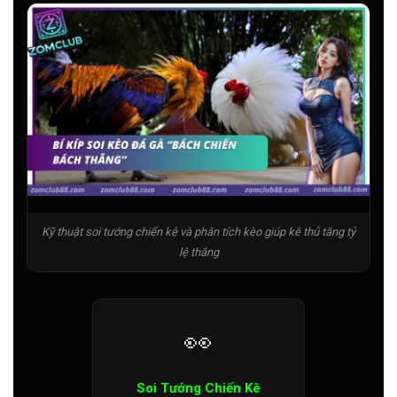
Kỹ thuật soi tướng chiến kê và phân tích kèo giúp kê thủ tăng tỷ
lệ thắng
👀
Soi Tướng Chiến Kê