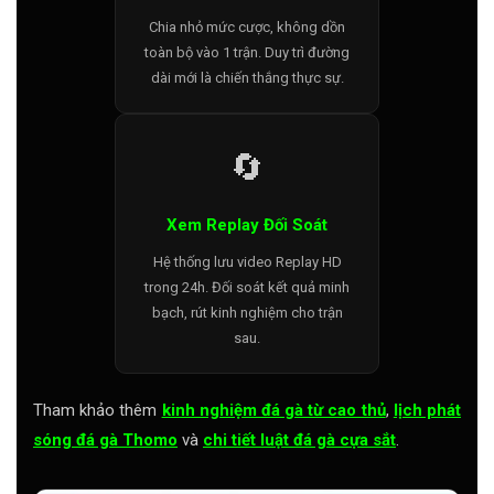
Chia nhỏ mức cược, không dồn
toàn bộ vào 1 trận. Duy trì đường
dài mới là chiến thắng thực sự.
🔄
Xem Replay Đối Soát
Hệ thống lưu video Replay HD
trong 24h. Đối soát kết quả minh
bạch, rút kinh nghiệm cho trận
sau.
Tham khảo thêm
kinh nghiệm đá gà từ cao thủ
,
lịch phát
sóng đá gà Thomo
và
chi tiết luật đá gà cựa sắt
.