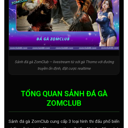
Sảnh đá gà ZomClub — livestream từ sới gà Thomo với đường
truyền ổn định, đặt cược realtime
TỔNG QUAN SẢNH ĐÁ GÀ
ZOMCLUB
Sảnh đá gà ZomClub cung cấp 3 loại hình thi đấu phổ biến