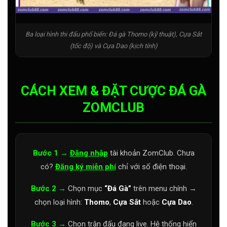
Ba loại hình thi đấu phổ biến: Đá gà Thomo (kỹ thuật), Cựa Sắt
(tốc độ) và Cựa Dao (kịch tính)
CÁCH XEM & ĐẶT CƯỢC ĐÁ GÀ
ZOMCLUB
Bước 1 →
Đăng nhập
tài khoản ZomClub. Chưa
có?
Đăng ký miễn phí
chỉ với số điện thoại.
Bước 2 →
Chọn mục
“Đá Gà”
trên menu chính →
chọn loại hình:
Thomo
,
Cựa Sắt
hoặc
Cựa Dao
.
Bước 3 →
Chọn trận đấu đang live. Hệ thống hiển