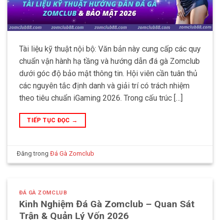
Tài liệu kỹ thuật nội bộ: Văn bản này cung cấp các quy
chuẩn vận hành hạ tầng và hướng dẫn đá gà Zomclub
dưới góc độ bảo mật thông tin. Hội viên cần tuân thủ
các nguyên tắc định danh và giải trí có trách nhiệm
theo tiêu chuẩn iGaming 2026. Trong cấu trúc […]
TIẾP TỤC ĐỌC
→
Đăng trong
Đá Gà Zomclub
ĐÁ GÀ ZOMCLUB
Kinh Nghiệm Đá Gà Zomclub – Quan Sát
Trận & Quản Lý Vốn 2026