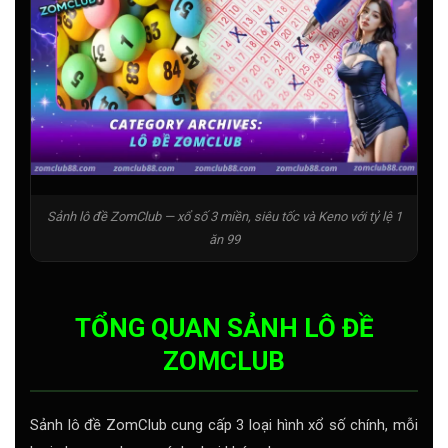
Sảnh lô đề ZomClub — xổ số 3 miền, siêu tốc và Keno với tỷ lệ 1
ăn 99
TỔNG QUAN SẢNH LÔ ĐỀ
ZOMCLUB
Sảnh lô đề ZomClub cung cấp 3 loại hình xổ số chính, mỗi