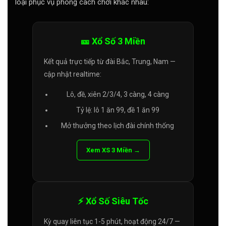
loại phục vụ phong cách chơi khác nhau:
🎫 Xổ Số 3 Miền
Kết quả trực tiếp từ đài Bắc, Trung, Nam —
cập nhật realtime:
Lô, đề, xiên 2/3/4, 3 càng, 4 càng
Tỷ lệ: lô 1 ăn 99, đề 1 ăn 99
Mở thưởng theo lịch đài chính thống
Xem XS 3 Miền →
⚡ Xổ Số Siêu Tốc
Kỳ quay liên tục 1-5 phút, hoạt động 24/7 —