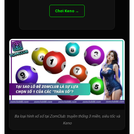
Chơi Keno →
Ba loại hình xổ số tại ZomClub: truyền thống 3 miền, siêu tốc và
Keno