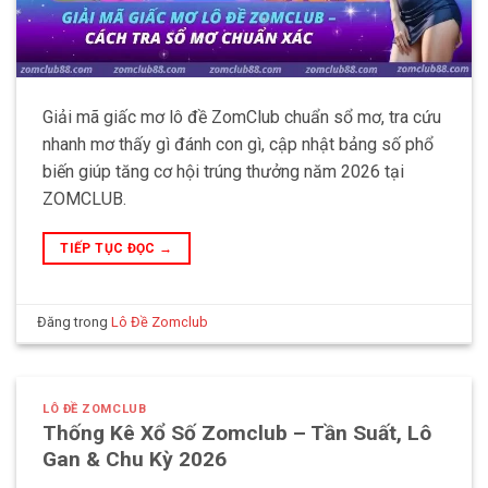
Giải mã giấc mơ lô đề ZomClub chuẩn sổ mơ, tra cứu
nhanh mơ thấy gì đánh con gì, cập nhật bảng số phổ
biến giúp tăng cơ hội trúng thưởng năm 2026 tại
ZOMCLUB.
TIẾP TỤC ĐỌC
→
Đăng trong
Lô Đề Zomclub
LÔ ĐỀ ZOMCLUB
Thống Kê Xổ Số Zomclub – Tần Suất, Lô
Gan & Chu Kỳ 2026