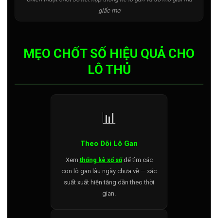
giấc mơ
MẸO CHỐT SỐ HIỆU QUẢ CHO
LÔ THỦ
📊
Theo Dõi Lô Gan
Xem
thống kê xổ số
để tìm các
con lô gan lâu ngày chưa về — xác
suất xuất hiện tăng dần theo thời
gian.