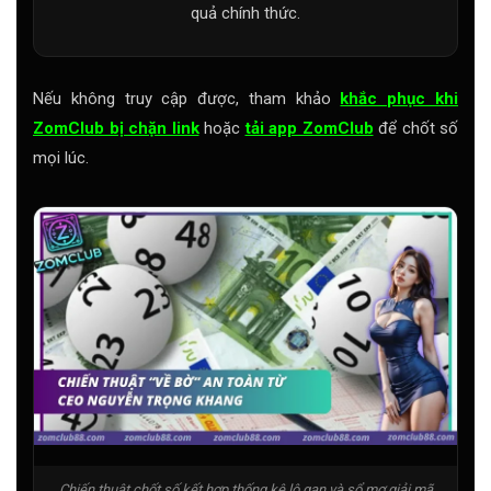
quả chính thức.
Nếu không truy cập được, tham khảo
khắc phục khi
ZomClub bị chặn link
hoặc
tải app ZomClub
để chốt số
mọi lúc.
Chiến thuật chốt số kết hợp thống kê lô gan và sổ mơ giải mã