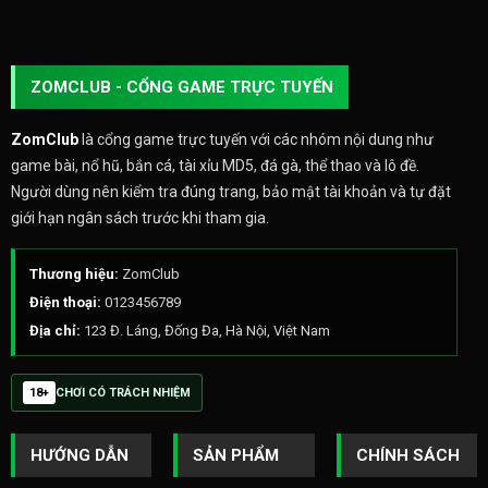
ZOMCLUB - CỔNG GAME TRỰC TUYẾN
ZomClub
là cổng game trực tuyến với các nhóm nội dung như
game bài, nổ hũ, bắn cá, tài xỉu MD5, đá gà, thể thao và lô đề.
Người dùng nên kiểm tra đúng trang, bảo mật tài khoản và tự đặt
giới hạn ngân sách trước khi tham gia.
Thương hiệu:
ZomClub
Điện thoại:
0123456789
Địa chỉ:
123 Đ. Láng, Đống Đa, Hà Nội, Việt Nam
18+
CHƠI CÓ TRÁCH NHIỆM
HƯỚNG DẪN
SẢN PHẨM
CHÍNH SÁCH