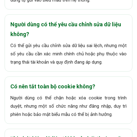
Người dùng có thể yêu cầu chỉnh sửa dữ liệu
không?
Có thể gửi yêu cầu chỉnh sửa dữ liệu sai lệch, nhưng một
số yêu cầu cần xác minh chính chủ hoặc phụ thuộc vào
trạng thái tài khoản và quy định đang áp dụng.
Có nên tắt toàn bộ cookie không?
Người dùng có thể chặn hoặc xóa cookie trong trình
duyệt, nhưng một số chức năng như đăng nhập, duy trì
phiên hoặc bảo mật biểu mẫu có thể bị ảnh hưởng.