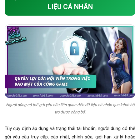
LIỆU CÁ NHÂN
Người dùng có thể gửi yêu cầu liên quan đến dữ liệu cá nhân qua kênh hỗ
trợ được công bố.
Tùy quy định áp dụng và trạng thái tài khoản, người dùng có thể
gửi yêu cầu truy cập, cập nhật, chỉnh sửa, giới hạn xử lý hoặc