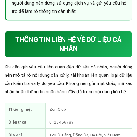
người dùng nên dừng sử dụng dịch vụ và gửi yêu cầu hỗ
trợ để làm rõ thông tin cần thiết.
THÔNG TIN LIÊN HỆ VỀ DỮ LIỆU CÁ
NHÂN
Khi cần gửi yêu cầu liên quan đến dữ liệu cá nhân, người dùng
nên mô tả rõ nội dung cần xử lý, tài khoản liên quan, loại dữ liệu
cần kiểm tra và lý do yêu cầu. Không nên gửi mật khẩu, mã xác
nhận hoặc thông tin ngân hàng đầy đủ trong nội dung liên hệ.
Thương hiệu
ZomClub
Điện thoại
0123456789
Địa chỉ
123 Đ. Láng, Đống Đa, Hà Nội, Việt Nam