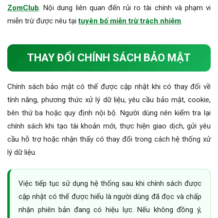
ZomClub
. Nội dung liên quan đến rủi ro tài chính và phạm vi
miễn trừ được nêu tại
tuyên bố miễn trừ trách nhiệm
.
THAY ĐỔI CHÍNH SÁCH BẢO MẬT
Chính sách bảo mật có thể được cập nhật khi có thay đổi về
tính năng, phương thức xử lý dữ liệu, yêu cầu bảo mật, cookie,
bên thứ ba hoặc quy định nội bộ. Người dùng nên kiểm tra lại
chính sách khi tạo tài khoản mới, thực hiện giao dịch, gửi yêu
cầu hỗ trợ hoặc nhận thấy có thay đổi trong cách hệ thống xử
lý dữ liệu.
Việc tiếp tục sử dụng hệ thống sau khi chính sách được
cập nhật có thể được hiểu là người dùng đã đọc và chấp
nhận phiên bản đang có hiệu lực. Nếu không đồng ý,