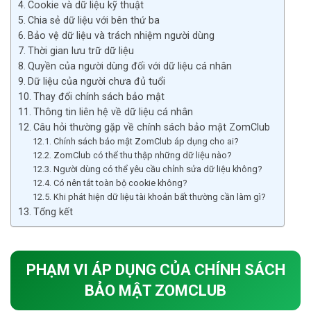
Cookie và dữ liệu kỹ thuật
Chia sẻ dữ liệu với bên thứ ba
Bảo vệ dữ liệu và trách nhiệm người dùng
Thời gian lưu trữ dữ liệu
Quyền của người dùng đối với dữ liệu cá nhân
Dữ liệu của người chưa đủ tuổi
Thay đổi chính sách bảo mật
Thông tin liên hệ về dữ liệu cá nhân
Câu hỏi thường gặp về chính sách bảo mật ZomClub
Chính sách bảo mật ZomClub áp dụng cho ai?
ZomClub có thể thu thập những dữ liệu nào?
Người dùng có thể yêu cầu chỉnh sửa dữ liệu không?
Có nên tắt toàn bộ cookie không?
Khi phát hiện dữ liệu tài khoản bất thường cần làm gì?
Tổng kết
PHẠM VI ÁP DỤNG CỦA CHÍNH SÁCH
BẢO MẬT ZOMCLUB