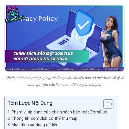
Chính sách bảo mật giúp người dùng hiểu dữ liệu nào có thể được xử lý và
cách gửi yêu cầu liên quan đến quyền riêng tư.
Tóm Lược Nội Dung
Phạm vi áp dụng của chính sách bảo mật ZomClub
Thông tin ZomClub có thể thu thập
Mục đích sử dụng dữ liệu